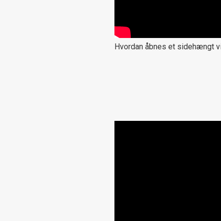
Hvordan åbnes et sidehængt v