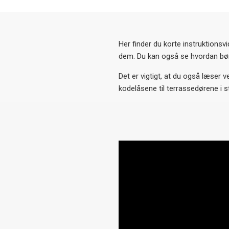
Her finder du korte instruktions
dem. Du kan også se hvordan bør
Det er vigtigt, at du også læser
kodelåsene til terrassedørene i 