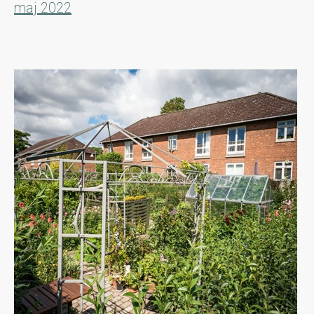
maj 2022