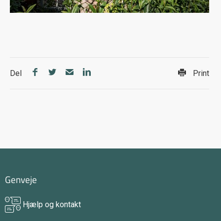
Del
Print
Genveje
Hjælp og kontakt