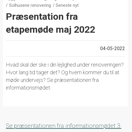
Solhusene renovering
Seneste nyt
Præsentation fra
etapemøde maj 2022
04-05-2022
Hvad skal der ske i din lejlighed under renoveringen?
Hvor lang tid tager det? Og hvem kommer du til at
møde undervejs? Se præsentationen fra
informationsmødet.
Se præsentationen fra informationsmødet 3.