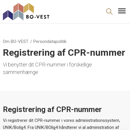
gå til indhold
Om BO-VEST
Persondatapolitik
Registrering af CPR-nummer
Vi benytter dit CPR-nummer i forskellige
sammenhænge
Registrering af CPR-nummer
Vi registrerer dit CPR-nummer i vores administrationssystem,
UNIK/Bolig4. Fra UNIK/BOlig4 håndterer vi al administration af