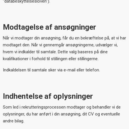
"databeskyttelsesloven").
Modtagelse af ansøgninger
Når vi modtager din ansøgning, får du en bekræftelse på, at vi har
modtaget den. Når vi gennemgår ansøgningerne, udvælger vi,
hvem vi indkalder til samtale. Dette valg baseres på dine
kvalifikationer i forhold til stillingen eller stillingerne.
Indkaldelsen til samtale sker via e-mail eller telefon.
Indhentelse af oplysninger
Som led i rekrutteringsprocessen modtager og behandler vi de
oplysninger, du har anført i din ansøgning, dit CV og eventuelle
andre bilag.