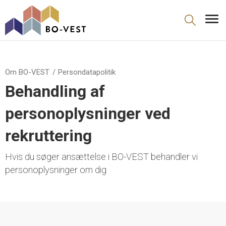
gå til indhold
Om BO-VEST
Persondatapolitik
Behandling af
personoplysninger ved
rekruttering
Hvis du søger ansættelse i BO-VEST behandler vi
personoplysninger om dig