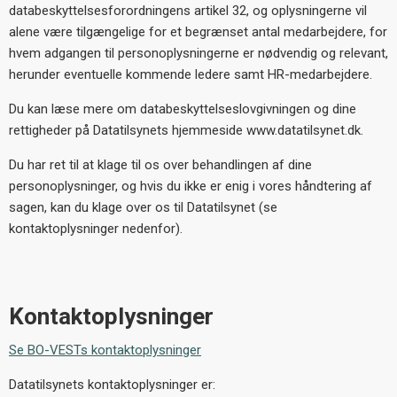
databeskyttelsesforordningens artikel 32, og oplysningerne vil
alene være tilgængelige for et begrænset antal medarbejdere, for
hvem adgangen til personoplysningerne er nødvendig og relevant,
herunder eventuelle kommende ledere samt HR-medarbejdere.
Du kan læse mere om databeskyttelseslovgivningen og dine
rettigheder på Datatilsynets hjemmeside www.datatilsynet.dk.
Du har ret til at klage til os over behandlingen af dine
personoplysninger, og hvis du ikke er enig i vores håndtering af
sagen, kan du klage over os til Datatilsynet (se
kontaktoplysninger nedenfor).
Kontaktoplysninger
Se BO-VESTs kontaktoplysninger
Datatilsynets kontaktoplysninger er: