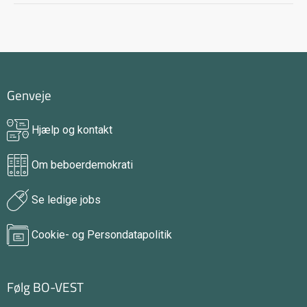
Genveje
Hjælp og kontakt
Om beboerdemokrati
Se ledige jobs
Cookie- og Persondatapolitik
Følg BO-VEST