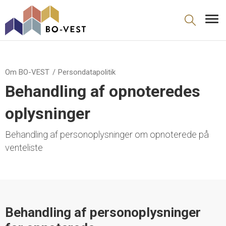
gå til indhold
Om BO-VEST
Persondatapolitik
Behandling af opnoteredes
oplysninger
Behandling af personoplysninger om opnoterede på
venteliste
Behandling af personoplysninger