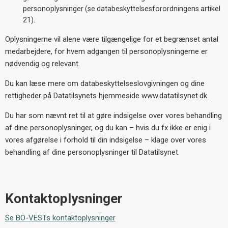
personoplysninger (se databeskyttelsesforordningens artikel
21).
Oplysningerne vil alene være tilgængelige for et begrænset antal
medarbejdere, for hvem adgangen til personoplysningerne er
nødvendig og relevant.
Du kan læse mere om databeskyttelseslovgivningen og dine
rettigheder på Datatilsynets hjemmeside www.datatilsynet.dk.
Du har som nævnt ret til at gøre indsigelse over vores behandling
af dine personoplysninger, og du kan – hvis du fx ikke er enig i
vores afgørelse i forhold til din indsigelse – klage over vores
behandling af dine personoplysninger til Datatilsynet.
Kontaktoplysninger
Se BO-VESTs kontaktoplysninger