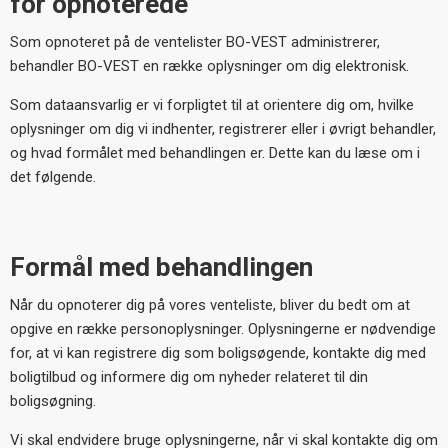
for opnoterede
Som opnoteret på de ventelister BO-VEST administrerer,
behandler BO-VEST en række oplysninger om dig elektronisk.
Som dataansvarlig er vi forpligtet til at orientere dig om, hvilke
oplysninger om dig vi indhenter, registrerer eller i øvrigt behandler,
og hvad formålet med behandlingen er. Dette kan du læse om i
det følgende.
Formål med behandlingen
Når du opnoterer dig på vores venteliste, bliver du bedt om at
opgive en række personoplysninger. Oplysningerne er nødvendige
for, at vi kan registrere dig som boligsøgende, kontakte dig med
boligtilbud og informere dig om nyheder relateret til din
boligsøgning.
Vi skal endvidere bruge oplysningerne, når vi skal kontakte dig om