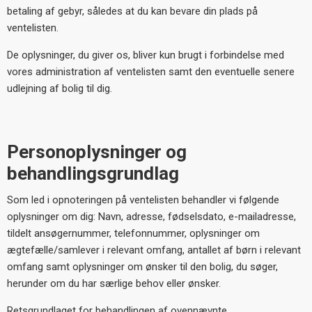
betaling af gebyr, således at du kan bevare din plads på
ventelisten.
De oplysninger, du giver os, bliver kun brugt i forbindelse med
vores administration af ventelisten samt den eventuelle senere
udlejning af bolig til dig.
Personoplysninger og
behandlingsgrundlag
Som led i opnoteringen på ventelisten behandler vi følgende
oplysninger om dig: Navn, adresse, fødselsdato, e-mailadresse,
tildelt ansøgernummer, telefonnummer, oplysninger om
ægtefælle/samlever i relevant omfang, antallet af børn i relevant
omfang samt oplysninger om ønsker til den bolig, du søger,
herunder om du har særlige behov eller ønsker.
Retsgrundlaget for behandlingen af ovennævnte