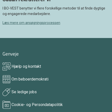
I BO-VEST benytter vi flere forskellige metoder til at finde dygtige
og engagerede medarbejdere.
Læs mere om ansøgningsprocessen
Genveje
Hjælp og kontakt
Om beboerdemokrati
Se ledige jobs
Cookie- og Persondatapolitik