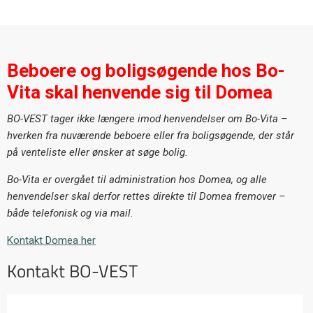
Beboere og boligsøgende hos Bo-
Vita skal henvende sig til Domea
BO-VEST tager ikke længere imod henvendelser om Bo-Vita –
hverken fra nuværende beboere eller fra boligsøgende, der står
på venteliste eller ønsker at søge bolig.
Bo-Vita er overgået til administration hos Domea, og alle
henvendelser skal derfor rettes direkte til Domea fremover –
både telefonisk og via mail.
Kontakt Domea her
Kontakt BO-VEST