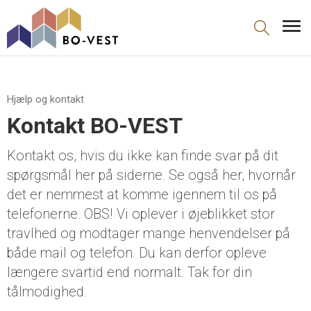
gå til indhold
Hjælp og kontakt
Kontakt BO-VEST
Kontakt os, hvis du ikke kan finde svar på dit
spørgsmål her på siderne. Se også her, hvornår
det er nemmest at komme igennem til os på
telefonerne. OBS! Vi oplever i øjeblikket stor
travlhed og modtager mange henvendelser på
både mail og telefon. Du kan derfor opleve
længere svartid end normalt. Tak for din
tålmodighed.