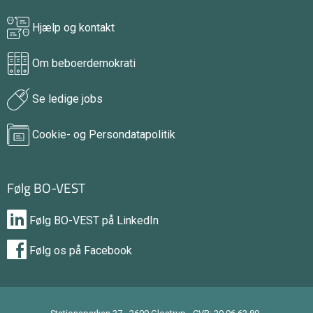
Hjælp og kontakt
Om beboerdemokrati
Se ledige jobs
Cookie- og Persondatapolitik
Følg BO-VEST
Følg BO-VEST på LinkedIn
Følg os på Facebook