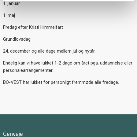
1. januar
1. maj
Fredag efter Kristi Himmelfart
Grundlovsdag
24. december og alle dage mellem jul og nytår.
Endelig kan vi have lukket 1-2 dage om året pga. uddannelse eller
personalearrangementer.
BO-VEST har lukket for personligt fremmøde alle fredage.
Genveje