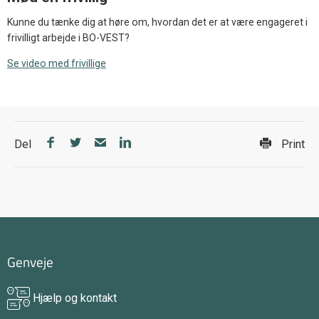
Kunne du tænke dig at høre om, hvordan det er at være engageret i
frivilligt arbejde i BO-VEST?
Se video med frivillige
Del
Print
Genveje
Hjælp og kontakt