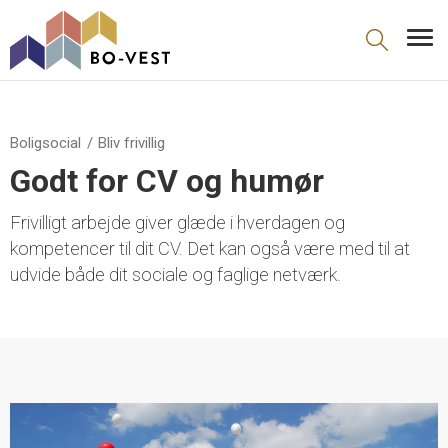
gå til indhold
Boligsocial
Bliv frivillig
Godt for CV og humør
Frivilligt arbejde giver glæde i hverdagen og
kompetencer til dit CV. Det kan også være med til at
udvide både dit sociale og faglige netværk.