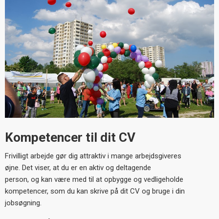
Kompetencer til dit CV
Frivilligt arbejde gør dig attraktiv i mange arbejdsgiveres
øjne. Det viser, at du er en aktiv og deltagende
person, og kan være med til at opbygge og vedligeholde
kompetencer, som du kan skrive på dit CV og bruge i din
jobsøgning.