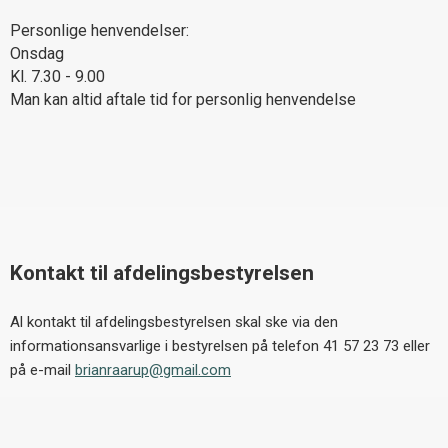
Personlige henvendelser:
Onsdag
Kl. 7.30 - 9.00
Man kan altid aftale tid for personlig henvendelse
Kontakt til afdelingsbestyrelsen
Al kontakt til afdelingsbestyrelsen skal ske via den
informationsansvarlige i bestyrelsen på telefon 41 57 23 73 eller
på e-mail
brianraarup@gmail.com