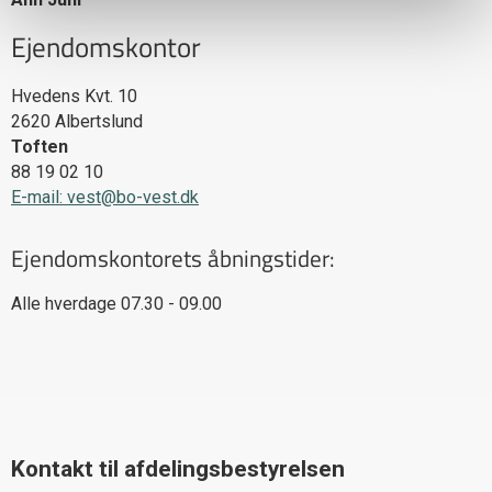
Ejendomskontor
Hvedens Kvt. 10
2620
Albertslund
Toften
88 19 02 10
E-mail: vest@bo-vest.dk
Ejendomskontorets åbningstider:
Alle hverdage 07.30 - 09.00
Kontakt til afdelingsbestyrelsen