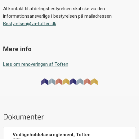
Al kontakt til afdelingsbestyrelsen skal ske via den
informationsansvarlige i bestyrelsen på mailadressen
Bestyrelsen@va-toften.dk
Mere info
Læs om renoveringen af Toften
Dokumenter
Vedligeholdelsesreglement, Toften