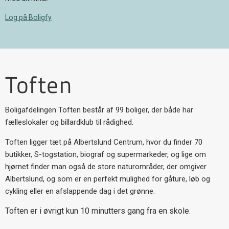
Log på Boligfy
Toften
Boligafdelingen Toften består af 99 boliger, der både har
fælleslokaler og billardklub til rådighed.
Toften ligger tæt på Albertslund Centrum, hvor du finder 70
butikker, S-togstation, biograf og supermarkeder, og lige om
hjørnet finder man også de store naturområder, der omgiver
Albertslund, og som er en perfekt mulighed for gåture, løb og
cykling eller en afslappende dag i det grønne.
Toften er i øvrigt kun 10 minutters gang fra en skole.