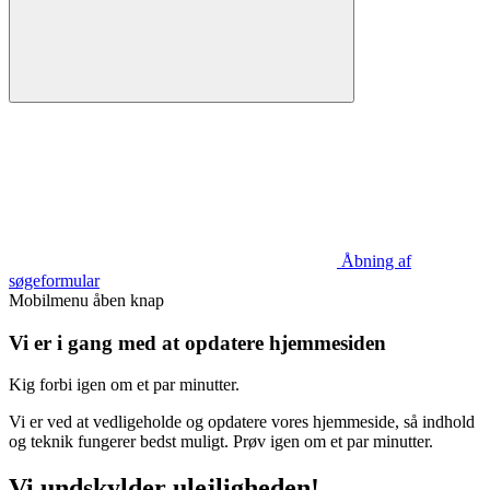
Åbning af
søgeformular
Mobilmenu åben knap
Vi er i gang med at opdatere hjemmesiden
Kig forbi igen om et par minutter.
Vi er ved at vedligeholde og opdatere vores hjemmeside, så indhold
og teknik fungerer bedst muligt. Prøv igen om et par minutter.
Vi undskylder ulejligheden!