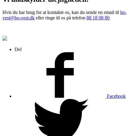
Hvis du har brug for at kontakte os, kan du sende en email til
bo-
vest@bo-vest.dk
eller ringe til os på telefon
88 18 08 80
Del
Facebook