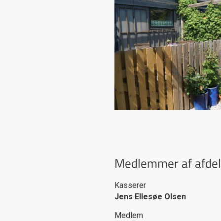
Medlemmer af afdel
Kasserer
Jens Ellesøe Olsen
Medlem