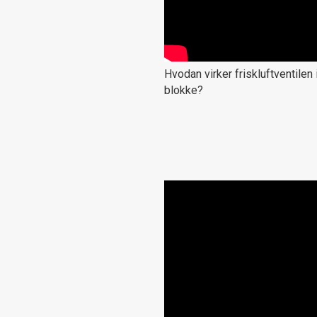
Hvodan virker friskluftventilen 
blokke?