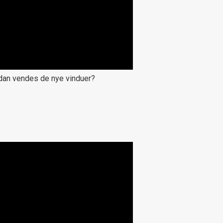
dan vendes de nye vinduer?