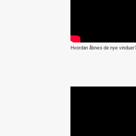
Hvordan åbnes de nye vinduer