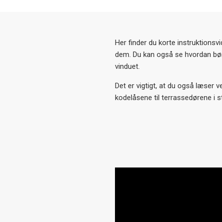
Her finder du korte instruktions
dem. Du kan også se hvordan bø
vinduet.
Det er vigtigt, at du også læser
kodelåsene til terrassedørene i 