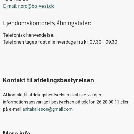
E-mail: nord@bo-vest.dk
Ejendomskontorets åbningstider:
Telefonisk henvendelse:
Telefonen tages fast alle hverdage fra kl. 07.30 - 09.30
Kontakt til afdelingsbestyrelsen
Al kontakt til afdelingsbestyrelsen skal ske via den
informationsansvarlige i bestyrelsen på telefon 26 20 00 11 eller
på e-mail
anitakallesoe@gmail.com
Mere info