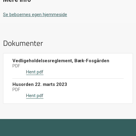
Se beboernes egen hjemmeside
Dokumenter
Vedligeholdelsesreglement, Bæk-Fosgården
PDF
Hent pdf
Husorden 22. marts 2023
PDF
Hent pdf