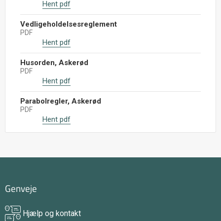
Hent pdf
Vedligeholdelsesreglement
PDF
Hent pdf
Husorden, Askerød
PDF
Hent pdf
Parabolregler, Askerød
PDF
Hent pdf
Genveje
Hjælp og kontakt