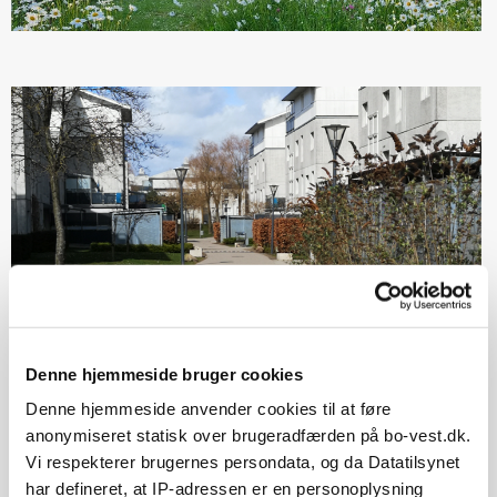
Denne hjemmeside bruger cookies
Denne hjemmeside anvender cookies til at føre
anonymiseret statisk over brugeradfærden på bo-vest.dk.
Vi respekterer brugernes persondata, og da Datatilsynet
har defineret, at IP-adressen er en personoplysning