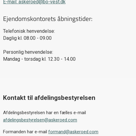
E-mail: askeroed@bo-vest.dk
Ejendomskontorets åbningstider:
Telefonisk henvendelse:
Daglig kl. 08.00 - 09.00
Personlig henvendelse:
Mandag - torsdag kl. 12.30 - 14.00
Kontakt til afdelingsbestyrelsen
Afdelingsbestyrelsen har en fælles e-mail
afdelingsbestyrelsen@askeroed.com
Formanden har e-mail
formand@askeroed.com