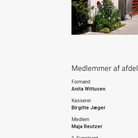
Medlemmer af afdel
Formand
Anita Wittusen
Kasserer
Birgitte Jæger
Medlem
Maja Reutzer