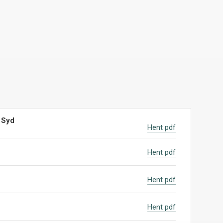
 Syd
Hent pdf
Hent pdf
Hent pdf
Hent pdf