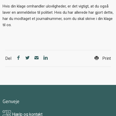
Hvis din klage omhandler ulovligheder, er det vigtigt, at du også
laver en anmeldelse til politiet. Hvis du har allerede har gjort dette,
har du modtaget et journalnummer, som du skal skrive i din klage
til os.
Del
Print
Genveje
Hjælp og kontakt