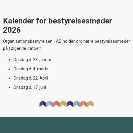
Kalender for bestyrelsesmøder
2026
Organisationsbestyrelsen i AB holder ordinære bestyrelsesmøder
på følgende datoer:
Onsdag d. 28. januar
Onsdag d. 4. marts
Onsdag d. 22. April
Onsdag d. 17. juni