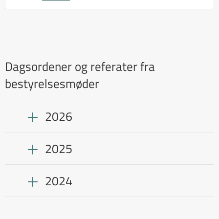
Dagsordener og referater fra
bestyrelsesmøder
2026
2025
2024