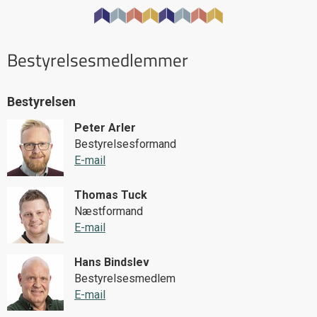
Bestyrelsesmedlemmer
Bestyrelsen
Peter Arler
Bestyrelsesformand
E-mail
Thomas Tuck
Næstformand
E-mail
Hans Bindslev
Bestyrelsesmedlem
E-mail