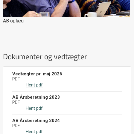
AB oplæg
Dokumenter og vedtægter
Vedtægter pr. maj 2026
PDF
Hent pdf
AB Årsberetning 2023
PDF
Hent pdf
AB Årsberetning 2024
PDF
Hent pdf