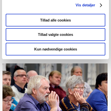
Vis detaljer
Tillad alle cookies
Tillad valgte cookies
AB afstemning
Kun nødvendige cookies