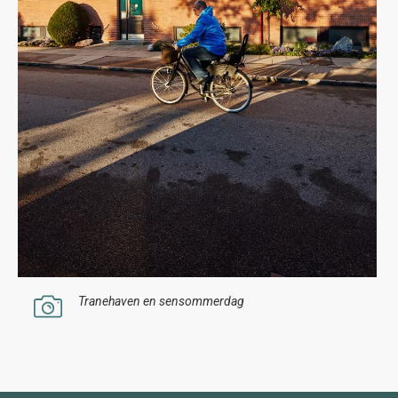
Tranehaven en sensommerdag