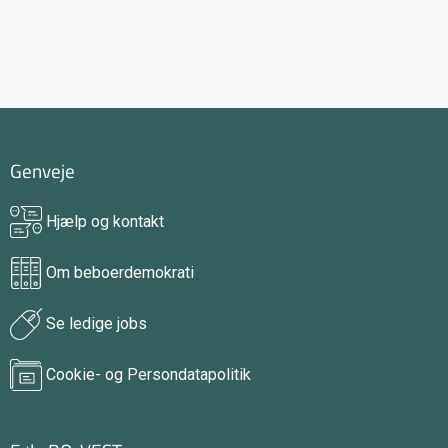
Genveje
Hjælp og kontakt
Om beboerdemokrati
Se ledige jobs
Cookie- og Persondatapolitik