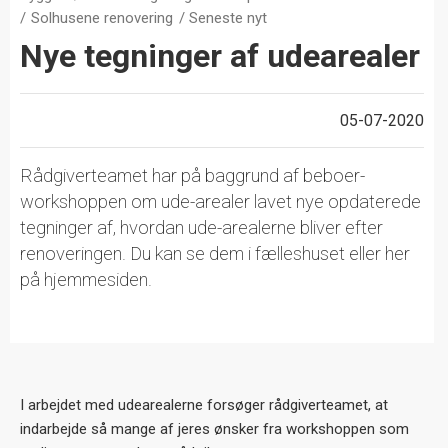
Solhusene renovering
Seneste nyt
Nye tegninger af udearealer
05-07-2020
Rådgiverteamet har på baggrund af beboer-
workshoppen om ude-arealer lavet nye opdaterede
tegninger af, hvordan ude-arealerne bliver efter
renoveringen. Du kan se dem i fælleshuset eller her
på hjemmesiden.
I arbejdet med udearealerne forsøger rådgiverteamet, at
indarbejde så mange af jeres ønsker fra workshoppen som