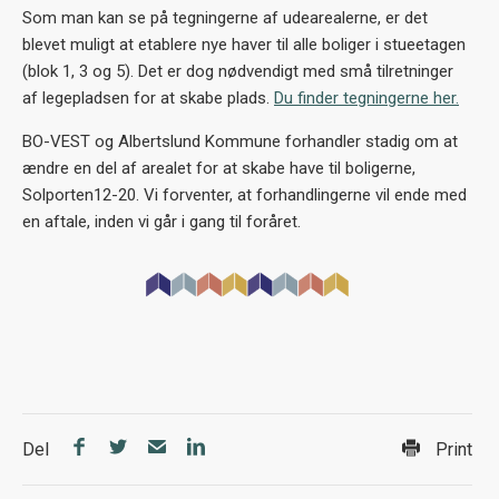
Som man kan se på tegningerne af udearealerne, er det
blevet muligt at etablere nye haver til alle boliger i stueetagen
(blok 1, 3 og 5). Det er dog nødvendigt med små tilretninger
af legepladsen for at skabe plads.
Du finder tegningerne her.
BO-VEST og Albertslund Kommune forhandler stadig om at
ændre en del af arealet for at skabe have til boligerne,
Solporten12-20. Vi forventer, at forhandlingerne vil ende med
en aftale, inden vi går i gang til foråret.
Del
Print