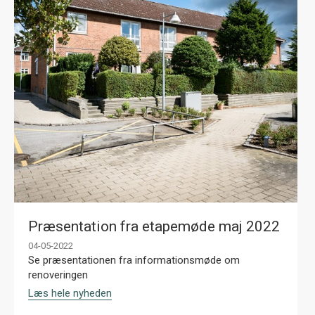
Præsentation fra etapemøde maj 2022
04-05-2022
Se præsentationen fra informationsmøde om
renoveringen
Læs hele nyheden