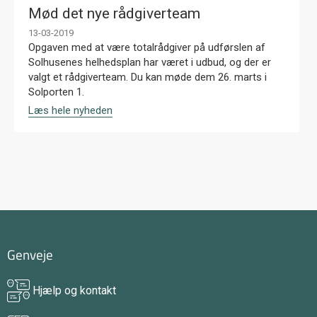
Mød det nye rådgiverteam
13-03-2019
Opgaven med at være totalrådgiver på udførslen af
Solhusenes helhedsplan har været i udbud, og der er
valgt et rådgiverteam. Du kan møde dem 26. marts i
Solporten 1.
Læs hele nyheden
Genveje
Hjælp og kontakt