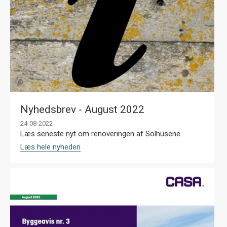
Nyhedsbrev - August 2022
24-08-2022
Læs seneste nyt om renoveringen af Solhusene.
Læs hele nyheden