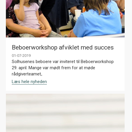
Beboerworkshop afviklet med succes
01-07-2019
Solhusenes beboere var inviteret til Beboerworkshop
29. april. Mange var mødt frem for at møde
rådgiverteamet,.
Læs hele nyheden