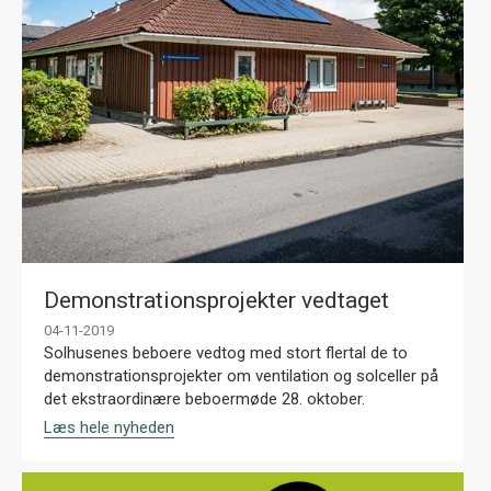
Demonstrationsprojekter vedtaget
04-11-2019
Solhusenes beboere vedtog med stort flertal de to
demonstrationsprojekter om ventilation og solceller på
det ekstraordinære beboermøde 28. oktober.
Læs hele nyheden