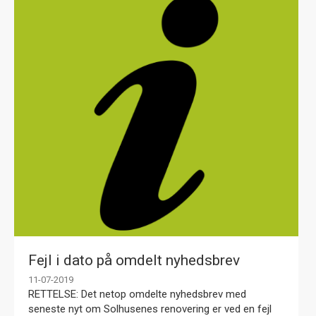
Fejl i dato på omdelt nyhedsbrev
11-07-2019
RETTELSE: Det netop omdelte nyhedsbrev med
seneste nyt om Solhusenes renovering er ved en fejl