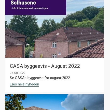
CASA byggeavis - August 2022
24-08-2022
Se CASAs byggeavis fra august 2022.
Læs hele nyheden