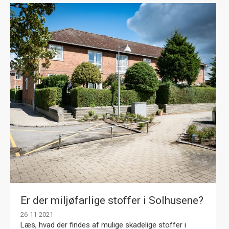
Er der miljøfarlige stoffer i Solhusene?
26-11-2021
Læs, hvad der findes af mulige skadelige stoffer i