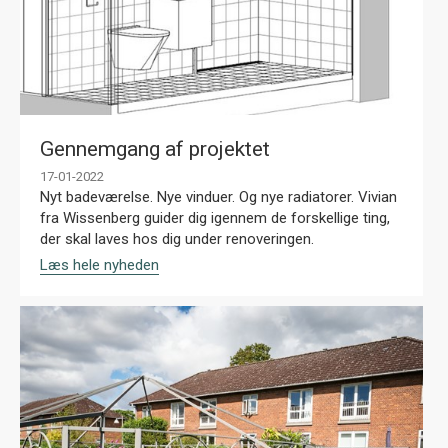
Gennemgang af projektet
17-01-2022
Nyt badeværelse. Nye vinduer. Og nye radiatorer. Vivian
fra Wissenberg guider dig igennem de forskellige ting,
der skal laves hos dig under renoveringen.
Læs hele nyheden