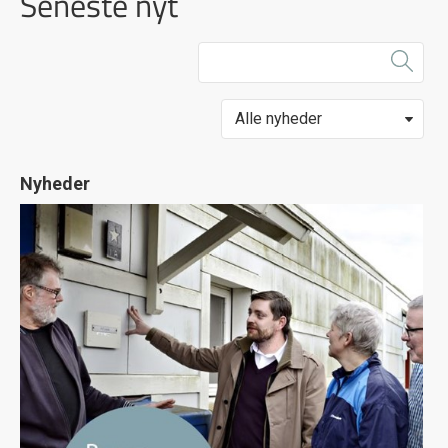
Seneste nyt
Nyheder