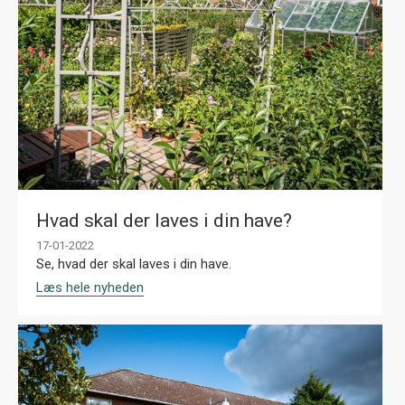
Hvad skal der laves i din have?
17-01-2022
Se, hvad der skal laves i din have.
Læs hele nyheden