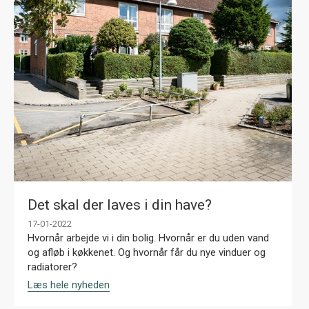
Det skal der laves i din have?
17-01-2022
Hvornår arbejde vi i din bolig. Hvornår er du uden vand
og afløb i køkkenet. Og hvornår får du nye vinduer og
radiatorer?
Læs hele nyheden