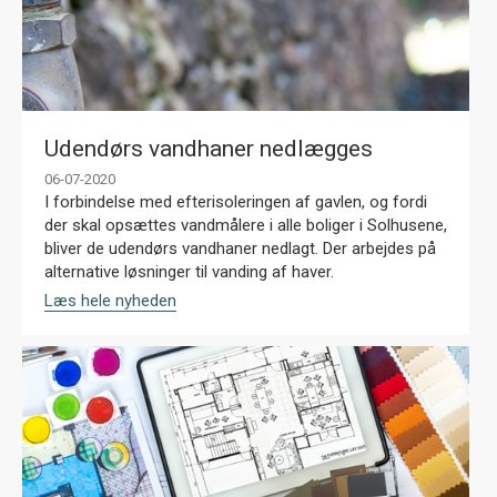
Udendørs vandhaner nedlægges
06-07-2020
I forbindelse med efterisoleringen af gavlen, og fordi
der skal opsættes vandmålere i alle boliger i Solhusene,
bliver de udendørs vandhaner nedlagt. Der arbejdes på
alternative løsninger til vanding af haver.
Læs hele nyheden