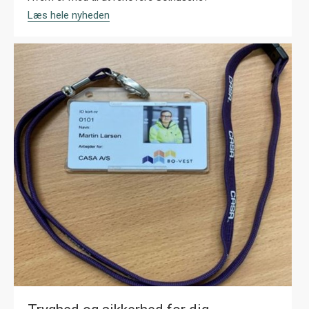
Læs hele nyheden