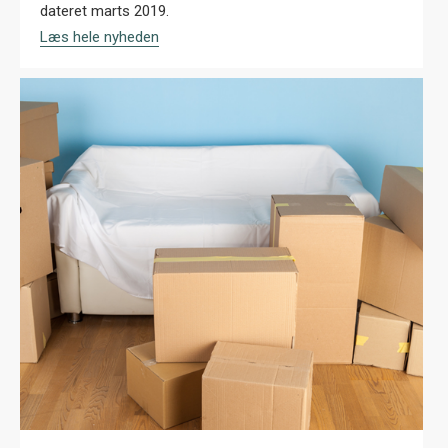
dateret marts 2019.
Læs hele nyheden