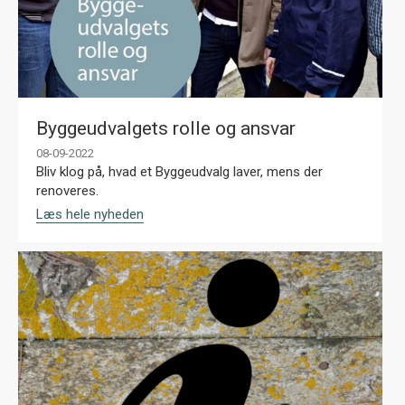
Byggeudvalgets rolle og ansvar
08-09-2022
Bliv klog på, hvad et Byggeudvalg laver, mens der
renoveres.
Læs hele nyheden