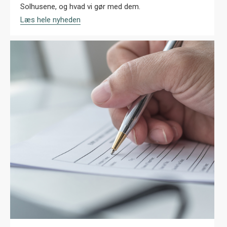
Solhusene, og hvad vi gør med dem.
Læs hele nyheden