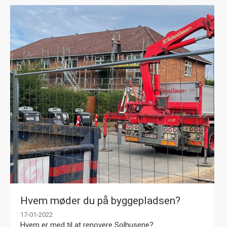
Hvem møder du på byggepladsen?
17-01-2022
Hvem er med til at renovere Solhusene?