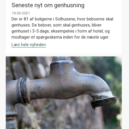
Seneste nyt om genhusning
19-03-2021
Der er 81 af boligerne i Solhusene, hvor beboerne skal
genhuses. De beboer, som skal genhuses, bliver
genhuset i 3-5 dage, eksempelvis i form af hotel, og
modtager et spørgeskema inden for de næste uger.
Læs hele nyheden