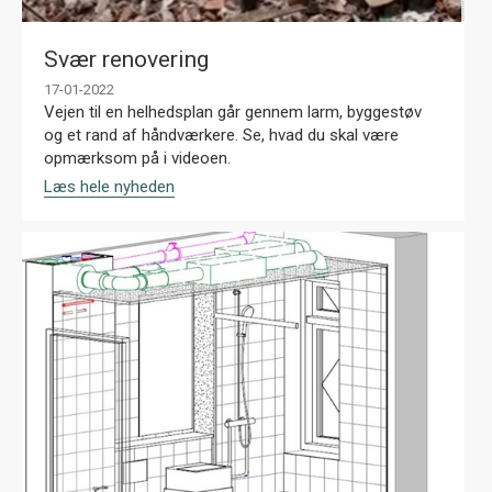
Svær renovering
17-01-2022
Vejen til en helhedsplan går gennem larm, byggestøv
og et rand af håndværkere. Se, hvad du skal være
opmærksom på i videoen.
Læs hele nyheden