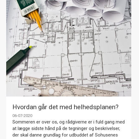
Hvordan går det med helhedsplanen?
06-07-2020
Sommeren er over os, og rådgiverne er i fuld gang med
at lægge sidste hånd på de tegninger og beskrivelser,
der skal danne grundlag for udbuddet af Sohusenes