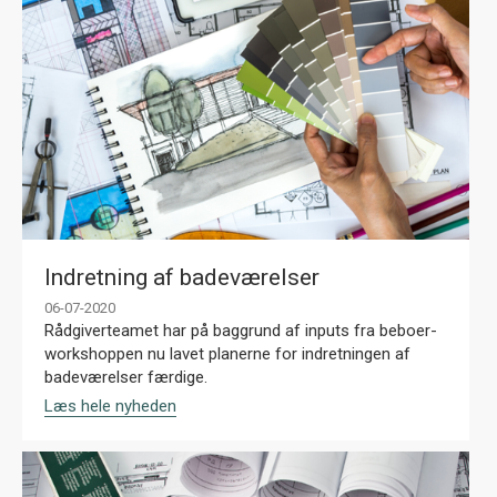
Indretning af badeværelser
06-07-2020
Rådgiverteamet har på baggrund af inputs fra beboer-
workshoppen nu lavet planerne for indretningen af
badeværelser færdige.
Læs hele nyheden