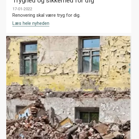
Tryghed og sikkerhed for dig
17-01-2022
Renovering skal være tryg for dig.
Læs hele nyheden