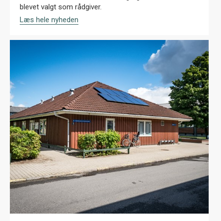
blevet valgt som rådgiver.
Læs hele nyheden