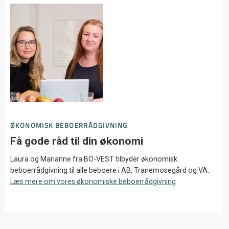
ØKONOMISK BEBOERRÅDGIVNING
Få gode råd til din økonomi
Laura og Marianne fra
BO-VEST tilbyder økonomisk
beboerrådgivning til alle beboere i AB, Tranemosegård og VA.
Læs mere om vores økonomiske beboerrådgivning