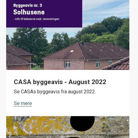
CASA byggeavis - August 2022
Se CASAs byggeavis fra august 2022.
Se mere