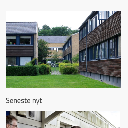
Seneste nyt