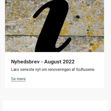
Nyhedsbrev - August 2022
Læs seneste nyt om renoveringen af Solhusene.
Se mere