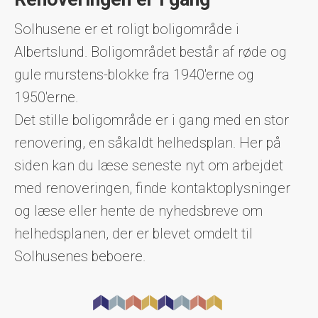
Solhusene er et roligt boligområde i
Albertslund. Boligområdet består af røde og
gule murstens-blokke fra 1940'erne og
1950'erne.
Det stille boligområde er i gang med en stor
renovering, en såkaldt helhedsplan. Her på
siden kan du læse seneste nyt om arbejdet
med renoveringen, finde kontaktoplysninger
og læse eller hente de nyhedsbreve om
helhedsplanen, der er blevet omdelt til
Solhusenes beboere.