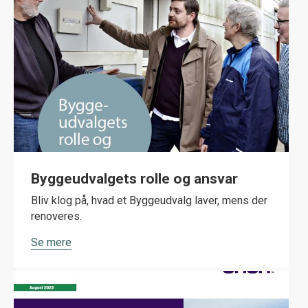
Byggeudvalgets rolle og ansvar
Bliv klog på, hvad et Byggeudvalg laver, mens der
renoveres.
Se mere