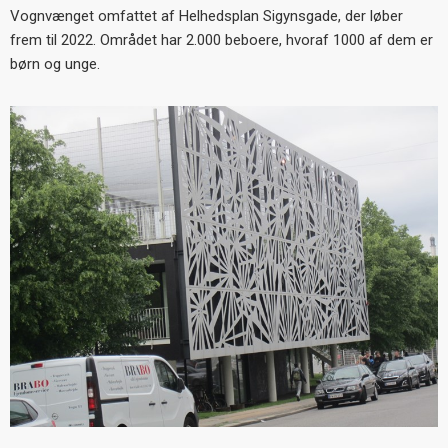
Vognvænget omfattet af Helhedsplan Sigynsgade, der løber
frem til 2022. Området har 2.000 beboere, hvoraf 1000 af dem er
børn og unge.