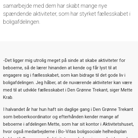
samarbejde med dem har skabt mange nye
spændende aktiviteter, som har styrket fællesskabet i
boligafdelingen.
-Det ligger mig utrolig meget på sinde at skabe aktiviteter for
beboerne, så de lærer hinanden at kende og får lyst til at
engagere sig i fællesskabet, som kan bidrage til det gode liv i
boligafdelingen. Jeg håber, at de nuværende aktiviteter kan være
med til at udvikle fællesskabet i Den Grønne Trekant, siger Mette
Krab.
I halvandet år har hun haft sin daglige gang i Den Grønne Trekant
som beboerkoordinator og efterhånden kender mange af
beboerne i afdelingen Mette, som har sit kontor i Aktivitetshuset,
hvor også medarbejderne i Bo-Vitas boligsociale helhedsplan