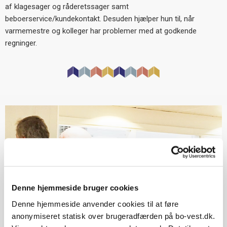
af klagesager og råderetssager samt
beboerservice/kundekontakt. Desuden hjælper hun til, når
varmemestre og kolleger har problemer med at godkende
regninger.
Denne hjemmeside bruger cookies
Denne hjemmeside anvender cookies til at føre
anonymiseret statisk over brugeradfærden på bo-vest.dk.