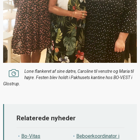
Lone flankeret af sine døtre, Caroline til venstre og Maria til
højre. Festen blev holdt i Pakhusets kantine hos BO-VEST i
Glostrup.
Relaterede nyheder
Bo-Vitas
Beboerkoordinator i