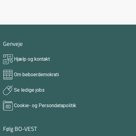
Genveje
Hjælp og kontakt
Om beboerdemokrati
Se ledige jobs
Cookie- og Persondatapolitik
Følg BO-VEST