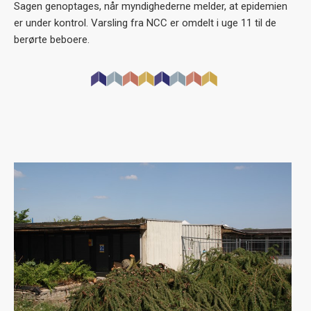
Sagen genoptages, når myndighederne melder, at epidemien
er under kontrol. Varsling fra NCC er omdelt i uge 11 til de
berørte beboere.