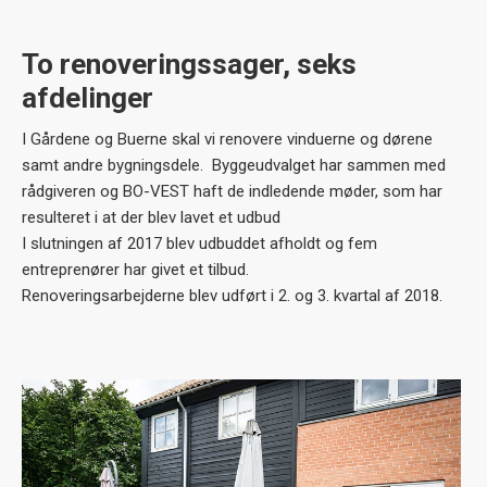
To renoveringssager, seks
afdelinger
I Gårdene og Buerne skal vi renovere vinduerne og dørene
samt andre bygningsdele. Byggeudvalget har sammen med
rådgiveren og BO-VEST haft de indledende møder, som har
resulteret i at der blev lavet et udbud
I slutningen af 2017 blev udbuddet afholdt og fem
entreprenører har givet et tilbud.
Renoveringsarbejderne blev udført i 2. og 3. kvartal af 2018.