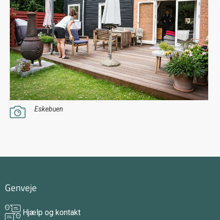
Eskebuen
Genveje
Hjælp og kontakt