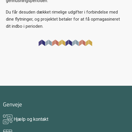
genhusningsperioden.
Du får desuden dækket rimelige udgifter i forbindelse med
dine flytninger, og
projektet
betaler for at få opmagasineret
dit indbo i perioden.
Genveje
Hjælp og kontakt