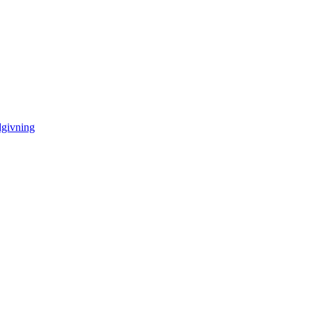
givning