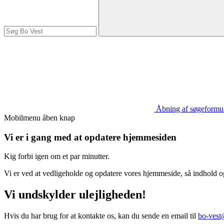
Åbning af søgeformu
Mobilmenu åben knap
Vi er i gang med at opdatere hjemmesiden
Kig forbi igen om et par minutter.
Vi er ved at vedligeholde og opdatere vores hjemmeside, så indhold og
Vi undskylder ulejligheden!
Hvis du har brug for at kontakte os, kan du sende en email til
bo-vest